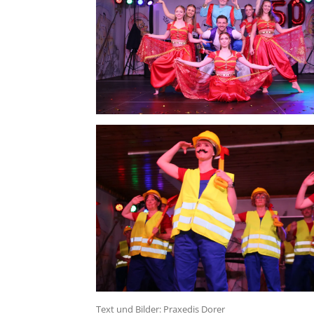
Text und Bilder: Praxedis Dorer