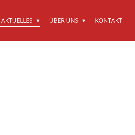
AKTUELLES
ÜBER UNS
KONTAKT